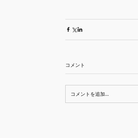
コメント
コメントを追加…