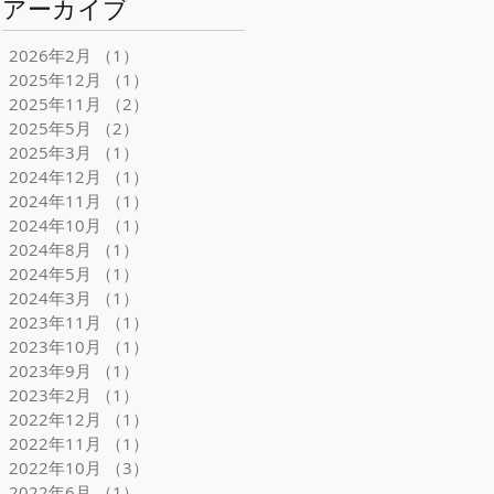
アーカイブ
2026年2月
（1）
1件の記事
2025年12月
（1）
1件の記事
2025年11月
（2）
2件の記事
2025年5月
（2）
2件の記事
2025年3月
（1）
1件の記事
2024年12月
（1）
1件の記事
2024年11月
（1）
1件の記事
2024年10月
（1）
1件の記事
2024年8月
（1）
1件の記事
2024年5月
（1）
1件の記事
2024年3月
（1）
1件の記事
2023年11月
（1）
1件の記事
2023年10月
（1）
1件の記事
2023年9月
（1）
1件の記事
2023年2月
（1）
1件の記事
2022年12月
（1）
1件の記事
2022年11月
（1）
1件の記事
2022年10月
（3）
3件の記事
2022年6月
（1）
1件の記事