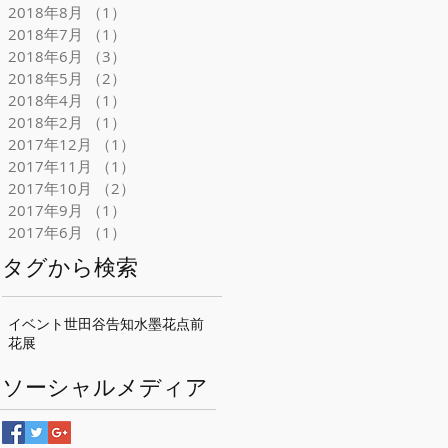
2018年8月
（1）
1件の記事
2018年7月
（1）
1件の記事
2018年6月
（3）
3件の記事
2018年5月
（2）
2件の記事
2018年4月
（1）
1件の記事
2018年2月
（1）
1件の記事
2017年12月
（1）
1件の記事
2017年11月
（1）
1件の記事
2017年10月
（2）
2件の記事
2017年9月
（1）
1件の記事
2017年6月
（1）
1件の記事
タグから検索
イベント
世田谷
告知
水墨花点前
花展
ソーシャルメディア