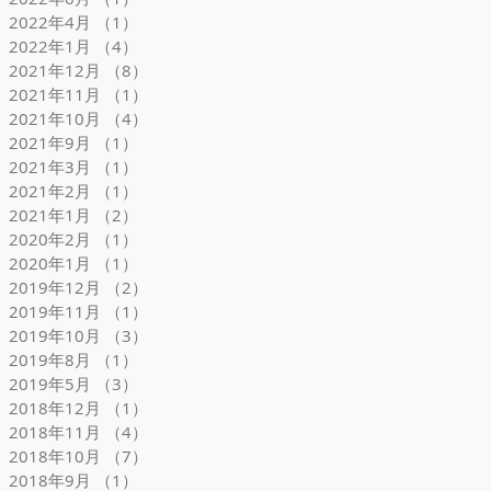
2022年4月
（1）
1件の記事
2022年1月
（4）
4件の記事
2021年12月
（8）
8件の記事
2021年11月
（1）
1件の記事
2021年10月
（4）
4件の記事
2021年9月
（1）
1件の記事
2021年3月
（1）
1件の記事
2021年2月
（1）
1件の記事
2021年1月
（2）
2件の記事
2020年2月
（1）
1件の記事
2020年1月
（1）
1件の記事
2019年12月
（2）
2件の記事
2019年11月
（1）
1件の記事
2019年10月
（3）
3件の記事
2019年8月
（1）
1件の記事
2019年5月
（3）
3件の記事
2018年12月
（1）
1件の記事
2018年11月
（4）
4件の記事
2018年10月
（7）
7件の記事
2018年9月
（1）
1件の記事