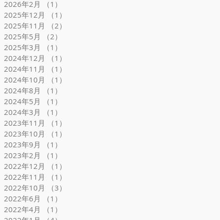
2026年2月
（1）
1件の記事
2025年12月
（1）
1件の記事
2025年11月
（2）
2件の記事
2025年5月
（2）
2件の記事
2025年3月
（1）
1件の記事
2024年12月
（1）
1件の記事
2024年11月
（1）
1件の記事
2024年10月
（1）
1件の記事
2024年8月
（1）
1件の記事
2024年5月
（1）
1件の記事
2024年3月
（1）
1件の記事
2023年11月
（1）
1件の記事
2023年10月
（1）
1件の記事
2023年9月
（1）
1件の記事
2023年2月
（1）
1件の記事
2022年12月
（1）
1件の記事
2022年11月
（1）
1件の記事
2022年10月
（3）
3件の記事
2022年6月
（1）
1件の記事
2022年4月
（1）
1件の記事