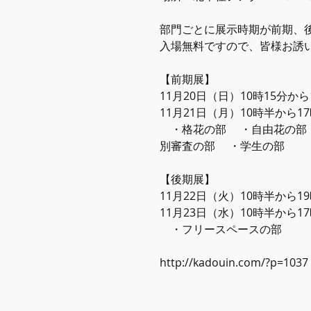
部門ごとに展示時期が前期、
入場無料ですので、皆様お誘
【前期展】
11月20日（日）10時15分から
11月21日（月）10時半から1
　・格花の部 　・自由花の部
別審査の部 　・学生の部
【後期展】
11月22日（火）10時半から1
11月23日（水）10時半から1
　・フリースペースの部
http://kadouin.com/?p=1037