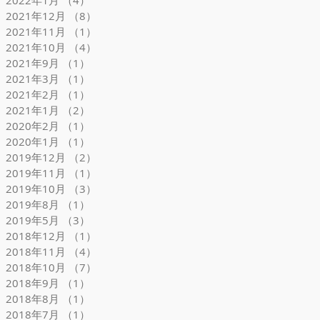
2022年1月
（4）
4件の記事
2021年12月
（8）
8件の記事
2021年11月
（1）
1件の記事
2021年10月
（4）
4件の記事
2021年9月
（1）
1件の記事
2021年3月
（1）
1件の記事
2021年2月
（1）
1件の記事
2021年1月
（2）
2件の記事
2020年2月
（1）
1件の記事
2020年1月
（1）
1件の記事
2019年12月
（2）
2件の記事
2019年11月
（1）
1件の記事
2019年10月
（3）
3件の記事
2019年8月
（1）
1件の記事
2019年5月
（3）
3件の記事
2018年12月
（1）
1件の記事
2018年11月
（4）
4件の記事
2018年10月
（7）
7件の記事
2018年9月
（1）
1件の記事
2018年8月
（1）
1件の記事
2018年7月
（1）
1件の記事