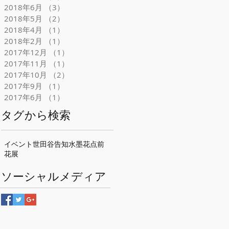
2018年6月
（3）
3件の記事
2018年5月
（2）
2件の記事
2018年4月
（1）
1件の記事
2018年2月
（1）
1件の記事
2017年12月
（1）
1件の記事
2017年11月
（1）
1件の記事
2017年10月
（2）
2件の記事
2017年9月
（1）
1件の記事
2017年6月
（1）
1件の記事
タグから検索
イベント
世田谷
告知
水墨花点前
花展
ソーシャルメディア