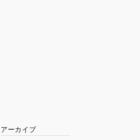
アーカイブ