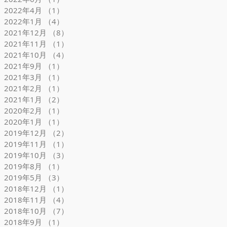
2022年4月
（1）
1件の記事
2022年1月
（4）
4件の記事
2021年12月
（8）
8件の記事
2021年11月
（1）
1件の記事
2021年10月
（4）
4件の記事
2021年9月
（1）
1件の記事
2021年3月
（1）
1件の記事
2021年2月
（1）
1件の記事
2021年1月
（2）
2件の記事
2020年2月
（1）
1件の記事
2020年1月
（1）
1件の記事
2019年12月
（2）
2件の記事
2019年11月
（1）
1件の記事
2019年10月
（3）
3件の記事
2019年8月
（1）
1件の記事
2019年5月
（3）
3件の記事
2018年12月
（1）
1件の記事
2018年11月
（4）
4件の記事
2018年10月
（7）
7件の記事
2018年9月
（1）
1件の記事