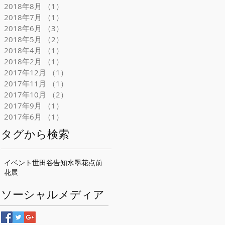
2018年8月
（1）
1件の記事
2018年7月
（1）
1件の記事
2018年6月
（3）
3件の記事
2018年5月
（2）
2件の記事
2018年4月
（1）
1件の記事
2018年2月
（1）
1件の記事
2017年12月
（1）
1件の記事
2017年11月
（1）
1件の記事
2017年10月
（2）
2件の記事
2017年9月
（1）
1件の記事
2017年6月
（1）
1件の記事
タグから検索
イベント
世田谷
告知
水墨花点前
花展
ソーシャルメディア