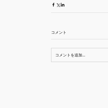
コメント
コメントを追加…