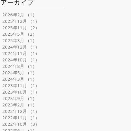
アーカイブ
2026年2月
（1）
1件の記事
2025年12月
（1）
1件の記事
2025年11月
（2）
2件の記事
2025年5月
（2）
2件の記事
2025年3月
（1）
1件の記事
2024年12月
（1）
1件の記事
2024年11月
（1）
1件の記事
2024年10月
（1）
1件の記事
2024年8月
（1）
1件の記事
2024年5月
（1）
1件の記事
2024年3月
（1）
1件の記事
2023年11月
（1）
1件の記事
2023年10月
（1）
1件の記事
2023年9月
（1）
1件の記事
2023年2月
（1）
1件の記事
2022年12月
（1）
1件の記事
2022年11月
（1）
1件の記事
2022年10月
（3）
3件の記事
2022年6月
（1）
1件の記事