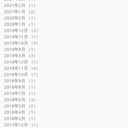
2021年2月
（1）
1件の記事
2021年1月
（2）
2件の記事
2020年2月
（1）
1件の記事
2020年1月
（1）
1件の記事
2019年12月
（2）
2件の記事
2019年11月
（1）
1件の記事
2019年10月
（3）
3件の記事
2019年8月
（1）
1件の記事
2019年5月
（3）
3件の記事
2018年12月
（1）
1件の記事
茨
2018年11月
（4）
4件の記事
2018年10月
（7）
7件の記事
2018年9月
（1）
1件の記事
2018年8月
（1）
1件の記事
2018年7月
（1）
1件の記事
2018年6月
（3）
3件の記事
2018年5月
（2）
2件の記事
2018年4月
（1）
1件の記事
2018年2月
（1）
1件の記事
2017年12月
（1）
1件の記事