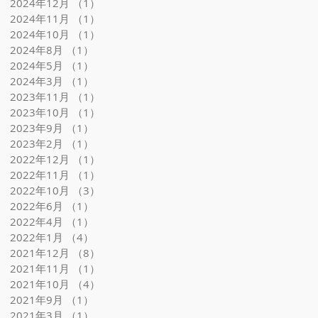
2024年12月
（1）
1件の記事
2024年11月
（1）
1件の記事
2024年10月
（1）
1件の記事
2024年8月
（1）
1件の記事
2024年5月
（1）
1件の記事
2024年3月
（1）
1件の記事
2023年11月
（1）
1件の記事
2023年10月
（1）
1件の記事
2023年9月
（1）
1件の記事
2023年2月
（1）
1件の記事
2022年12月
（1）
1件の記事
2022年11月
（1）
1件の記事
2022年10月
（3）
3件の記事
ロ
2022年6月
（1）
1件の記事
2022年4月
（1）
1件の記事
2022年1月
（4）
4件の記事
2021年12月
（8）
8件の記事
2021年11月
（1）
1件の記事
2021年10月
（4）
4件の記事
花
2021年9月
（1）
1件の記事
花
2021年3月
（1）
1件の記事