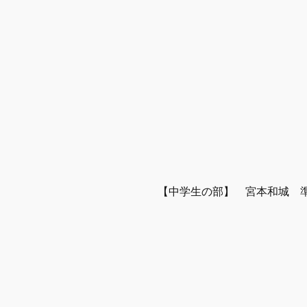
【中学生の部】　宮本和城　