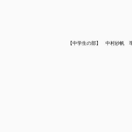
【中学生の部】　中村紗帆　