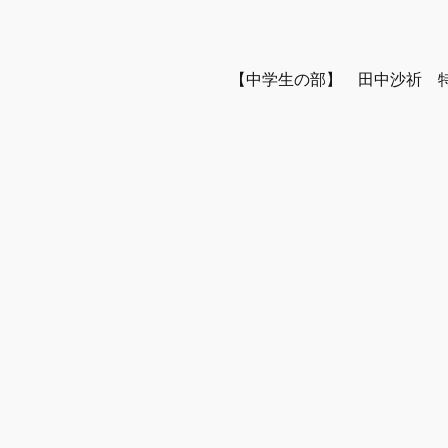
【中学生の部】　田中沙祈　