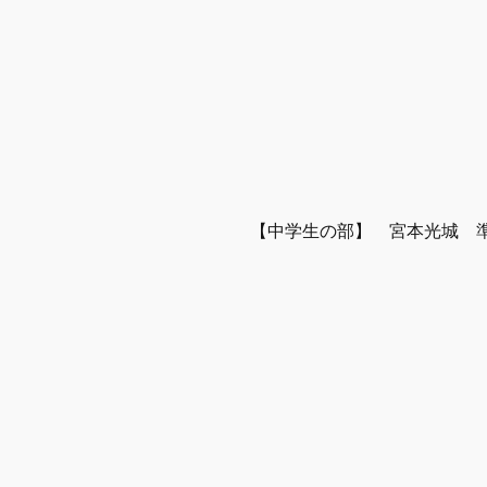
【中学生の部】　宮本光城　