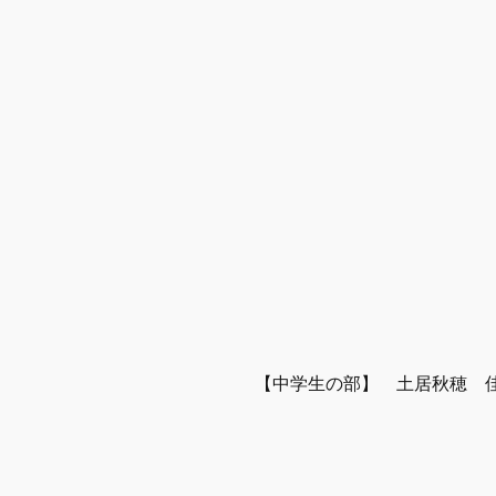
【中学生の部】　土居秋穂　