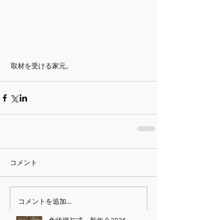
 取材を受ける家元。
コメント
コメントを追加…