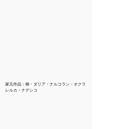
家元作品：柳・ダリア・ナルコラン・オクラ
レルカ・ナデシコ