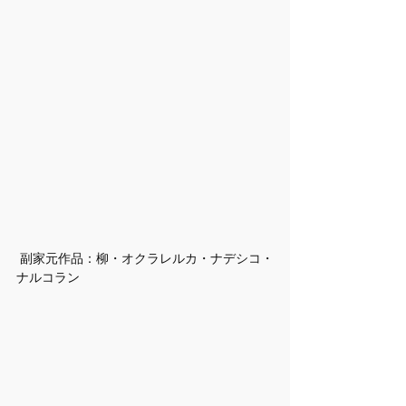
 副家元作品：柳・オクラレルカ・ナデシコ・
ナルコラン