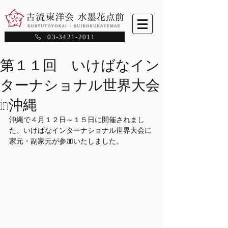
03-3421-2011
第１１回 いけばなイン
ターナショナル世界大会
in沖縄
沖縄で４月１２日～１５日に開催されまし
た、いけばなインターナショナル世界大会に
家元・副家元が参加いたしました。
最新記事